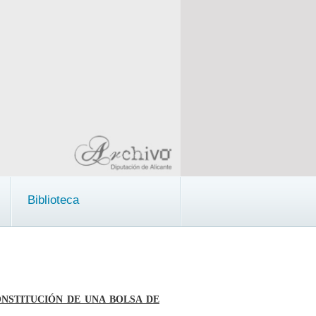
Biblioteca
NSTITUCIÓN DE UNA BOLSA DE