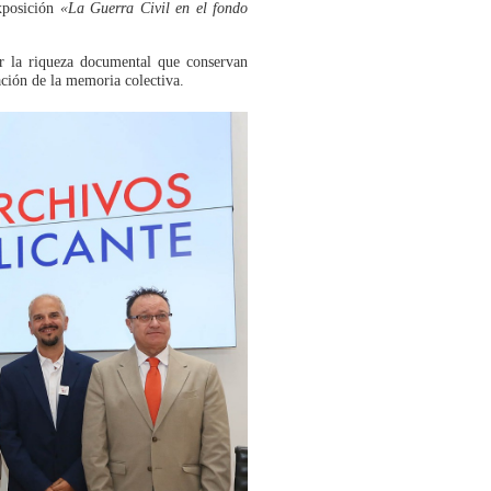
exposición
«La Guerra Civil en el fondo
ir la riqueza documental que conservan
ación de la memoria colectiva.