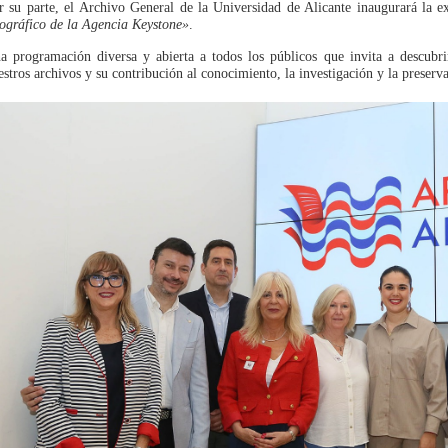
r su parte, el Archivo General de la Universidad de Alicante inaugurará la 
tográfico de la Agencia Keystone»
.
a programación diversa y abierta a todos los públicos que invita a descubr
estros archivos y su contribución al conocimiento, la investigación y la preserv